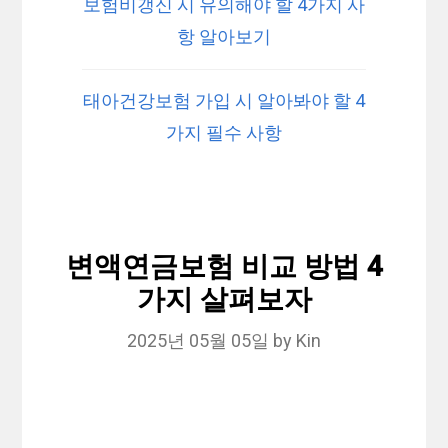
보험비갱신 시 유의해야 할 4가지 사
항 알아보기
태아건강보험 가입 시 알아봐야 할 4
가지 필수 사항
변액연금보험 비교 방법 4
가지 살펴보자
2025년 05월 05일
by
Kin