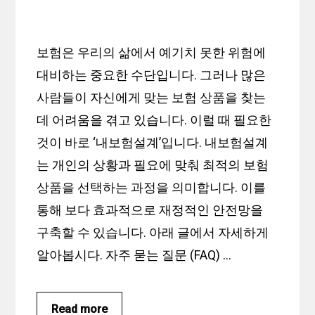
보험은 우리의 삶에서 예기치 못한 위험에
대비하는 중요한 수단입니다. 그러나 많은
사람들이 자신에게 맞는 보험 상품을 찾는
데 어려움을 겪고 있습니다. 이럴 때 필요한
것이 바로 ‘내보험설계’입니다. 내보험설계
는 개인의 상황과 필요에 맞춰 최적의 보험
상품을 선택하는 과정을 의미합니다. 이를
통해 보다 효과적으로 재정적인 안전망을
구축할 수 있습니다. 아래 글에서 자세하게
알아봅시다. 자주 묻는 질문 (FAQ) …
Read more