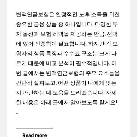
변액연금보험은 안정적인 노후 소득을 위한
중요한 금융 상품 중 하나입니다. 다양한 투
자 옵션과 보험 혜택을 제공하는 만큼, 선택
에 있어 신중함이 필요합니다. 하지만 각 보
험사의 상품 특징과 수수료 구조는 크게 다
르기 때문에 비교 분석이 필수적입니다. 이
번 글에서는 변액연금보험의 주요 요소들을
간단히 살펴보고, 어떤 상품이 나에게 맞는
지 판단하는 데 도움을 드리겠습니다. 자세
한 내용은 아래 글에서 알아보도록 할게요!
…
Read more