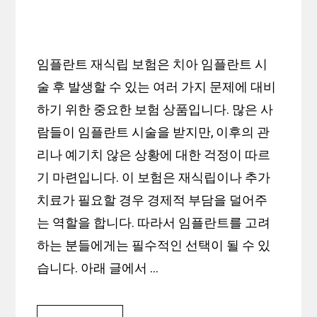
임플란트 재식립 보험은 치아 임플란트 시
술 후 발생할 수 있는 여러 가지 문제에 대비
하기 위한 중요한 보험 상품입니다. 많은 사
람들이 임플란트 시술을 받지만, 이후의 관
리나 예기치 않은 상황에 대한 걱정이 따르
기 마련입니다. 이 보험은 재식립이나 추가
치료가 필요할 경우 경제적 부담을 덜어주
는 역할을 합니다. 따라서 임플란트를 고려
하는 분들에게는 필수적인 선택이 될 수 있
습니다. 아래 글에서 …