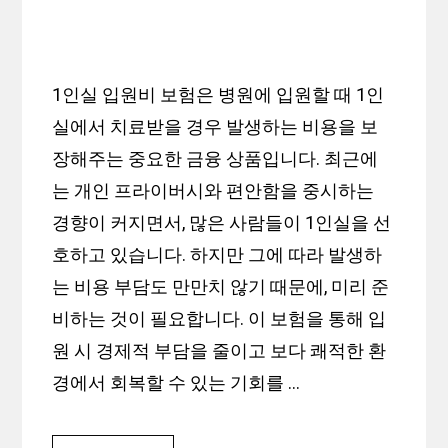
1인실 입원비 보험은 병원에 입원할 때 1인
실에서 치료받을 경우 발생하는 비용을 보
장해주는 중요한 금융 상품입니다. 최근에
는 개인 프라이버시와 편안함을 중시하는
경향이 커지면서, 많은 사람들이 1인실을 선
호하고 있습니다. 하지만 그에 따라 발생하
는 비용 부담도 만만치 않기 때문에, 미리 준
비하는 것이 필요합니다. 이 보험을 통해 입
원 시 경제적 부담을 줄이고 보다 쾌적한 환
경에서 회복할 수 있는 기회를 …