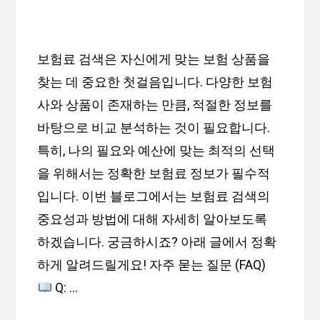
보험료 검색은 자신에게 맞는 보험 상품을
찾는 데 중요한 첫걸음입니다. 다양한 보험
사와 상품이 존재하는 만큼, 적절한 정보를
바탕으로 비교 분석하는 것이 필요합니다.
특히, 나의 필요와 예산에 맞는 최적의 선택
을 위해서는 정확한 보험료 정보가 필수적
입니다. 이번 블로그에서는 보험료 검색의
중요성과 방법에 대해 자세히 알아보도록
하겠습니다. 궁금하시죠? 아래 글에서 정확
하게 알려드릴게요! 자주 묻는 질문 (FAQ)
Q: …