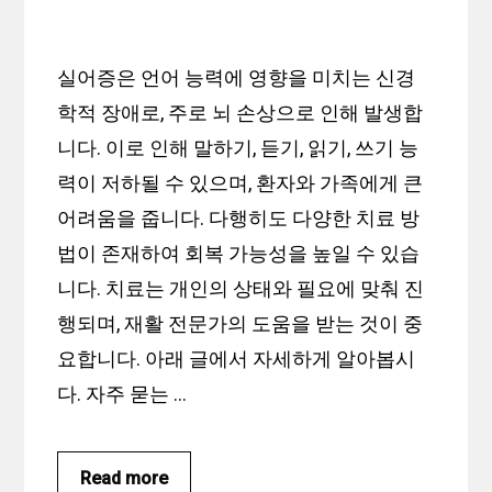
실어증은 언어 능력에 영향을 미치는 신경
학적 장애로, 주로 뇌 손상으로 인해 발생합
니다. 이로 인해 말하기, 듣기, 읽기, 쓰기 능
력이 저하될 수 있으며, 환자와 가족에게 큰
어려움을 줍니다. 다행히도 다양한 치료 방
법이 존재하여 회복 가능성을 높일 수 있습
니다. 치료는 개인의 상태와 필요에 맞춰 진
행되며, 재활 전문가의 도움을 받는 것이 중
요합니다. 아래 글에서 자세하게 알아봅시
다. 자주 묻는 …
Read more